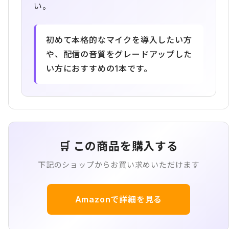
い。
初めて本格的なマイクを導入したい方
や、配信の音質をグレードアップした
い方におすすめの1本です。
🛒 この商品を購入する
下記のショップからお買い求めいただけます
Amazonで詳細を見る