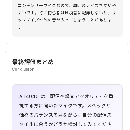
コンデンサーマイクなので、周囲のノイズを拾いや
すいです。特に初心者は環境音に配慮しないと、リ
ップノイズや外の音が入ってしまうことがありま
す。
最終評価まとめ
Conclusion
AT4040 は、配信や録音でクオリティを重
視する方に向いたマイクです。スペックと
価格のバランスを見ながら、自分の配信ス
タイルに合うかどうか検討してみてくださ