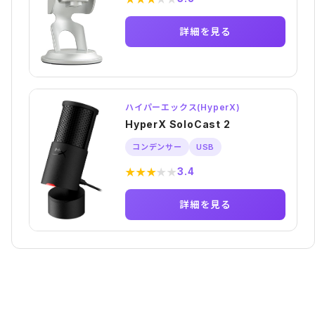
詳細を見る
ハイパーエックス(HyperX)
HyperX SoloCast 2
コンデンサー
USB
★
★
★
★
★
3.4
詳細を見る