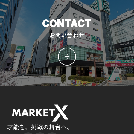
CONTACT
お問い合わせ
才能を、挑戦の舞台へ。