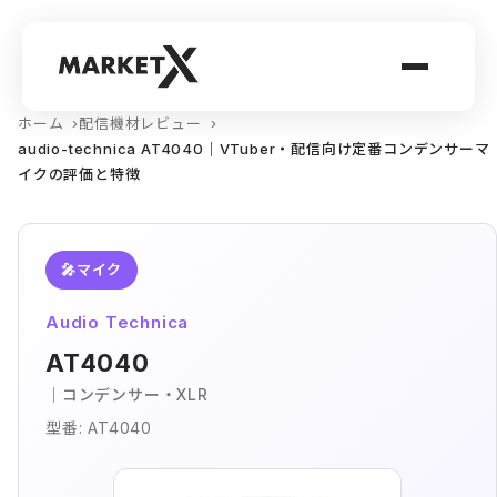
ホーム
配信機材レビュー
audio-technica AT4040｜VTuber・配信向け定番コンデンサーマ
イクの評価と特徴
🎤
マイク
Audio Technica
AT4040
｜コンデンサー・XLR
型番: AT4040