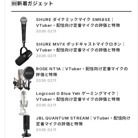
🆕
新着ガジェット
SHURE ダイナミックマイク SM58SE｜
VTuber・配信向け定番マイクの評価と特徴
2026.02.11
SHURE MV7X ポッドキャストマイクロホン｜
VTuber・配信向け定番マイクの評価と特徴
2026.02.11
RODE NT1A｜VTuber・配信向け定番マイクの
評価と特徴
2026.02.11
Logicool G Blue Yeti ゲーミングマイク｜
VTuber・配信向け定番マイクの評価と特徴
2026.02.11
JBL QUANTUM STREAM｜VTuber・配信向け
定番マイクの評価と特徴
2026.02.11