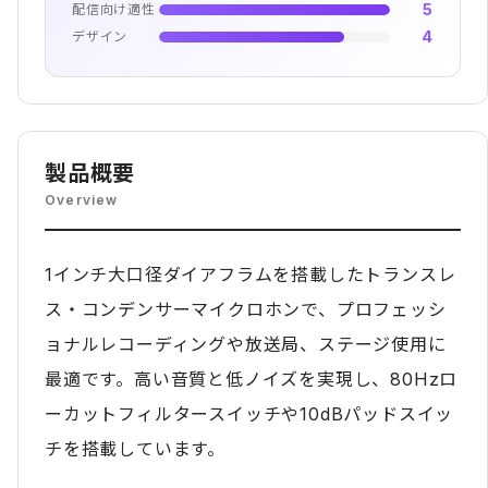
5
配信向け適性
4
デザイン
製品概要
Overview
1インチ大口径ダイアフラムを搭載したトランスレ
ス・コンデンサーマイクロホンで、プロフェッシ
ョナルレコーディングや放送局、ステージ使用に
最適です。高い音質と低ノイズを実現し、80Hzロ
ーカットフィルタースイッチや10dBパッドスイッ
チを搭載しています。