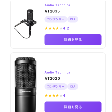
Audio Technica
AT2035
コンデンサー
XLR
★
★
★
★
★
4.2
詳細を見る
Audio Technica
AT2020
コンデンサー
XLR
★
★
★
★
★
4
詳細を見る