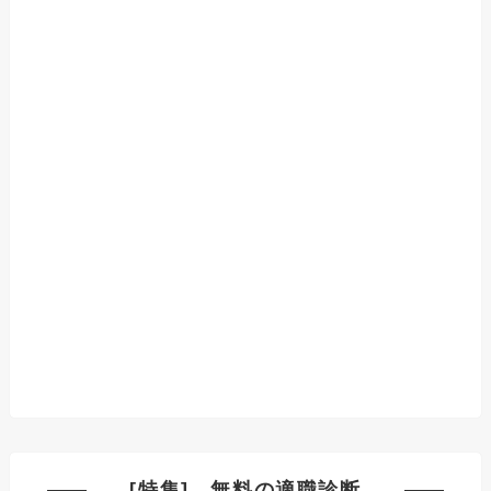
[特集] 無料の適職診断