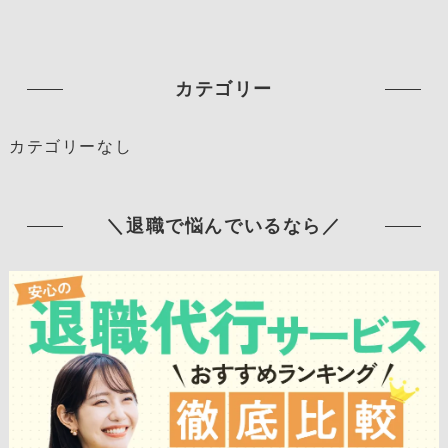
カテゴリー
カテゴリーなし
＼退職で悩んでいるなら／