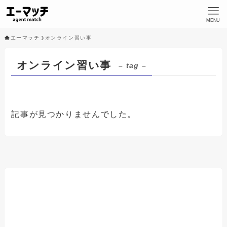
MENU
エーマッチ
オンライン習い事
オンライン習い事
– tag –
記事が見つかりませんでした。