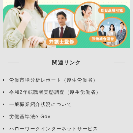
関連リンク
労働市場分析レポート（厚生労働省）
令和2年転職者実態調査（厚生労働省）
一般職業紹介状況について
労働基準法e-Gov
ハローワークインターネットサービス